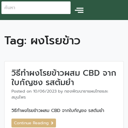
Tag:
ผงโรยข้าว
วิธีทำผงโรยข้าวผสม CBD จาก
ใบกัญชง รสต้มยำ
Posted on
10/06/2023
by
กองพัฒนายาแผนไทยและ
สมุนไพร
วิธีทำผงโรยข้าวผสม CBD จากใบกัญชง รสต้มยำ
Continue Reading